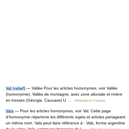
Val (relief)
— Vallée Pour les articles homonymes, voir Vallée
(homonymie). Vallée de montagne, avec zone alluviale et rivière
en tresses (Géorgie, Caucase) U …
Wikipédia en Français
Vals
— Pour les articles homonymes, voir Val. Cette page
d’homonymie répertorie les différents sujets et articles partageant
un même nom. Vals peut faire référence à : Vals, forme argentine